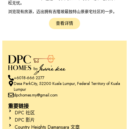
松无忧。
浏览现有房源，迈出拥有吉隆坡最独特山景豪宅社区的一步。
查看详情
+6018-666 2277
Desa ParkCity, 52200 Kuala Lumpur, Federal Territory of Kuala
Lumpur
dpchomes.my@gmail.com
重要链接
DPC 社区
DPC 影片
Country Heights Damansara 文章