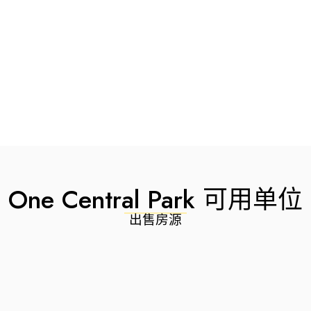
One Central Park 可用单位
出售房源