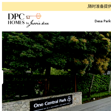
维修与清洁团队随时准备提供协助
Desa Park