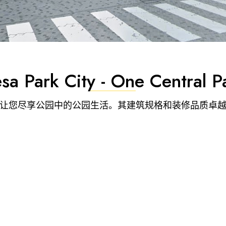
sa Park City - One Central P
，让您尽享公园中的公园生活。其建筑规格和装修品质卓