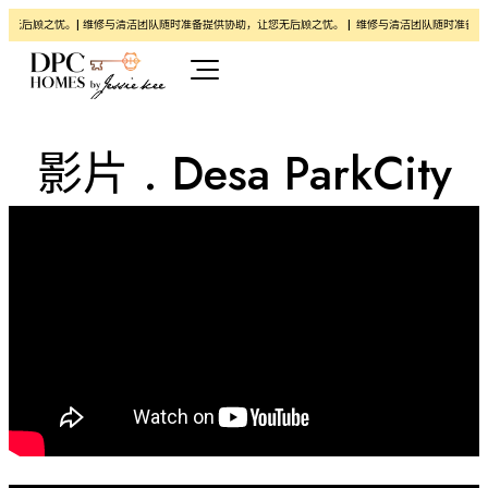
无后顾之忧。| 维修与清洁团队随时准备提供协助，让您无后顾之忧。 |
维修与清洁团队随时准备提供
影片 . Desa ParkCity