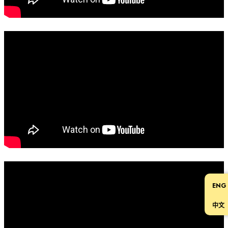
ENG
中文