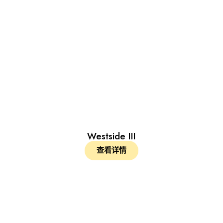
Westside III
查看详情