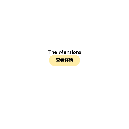
The Mansions
查看详情