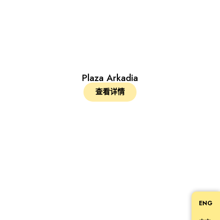
Plaza Arkadia
查看详情
ENG