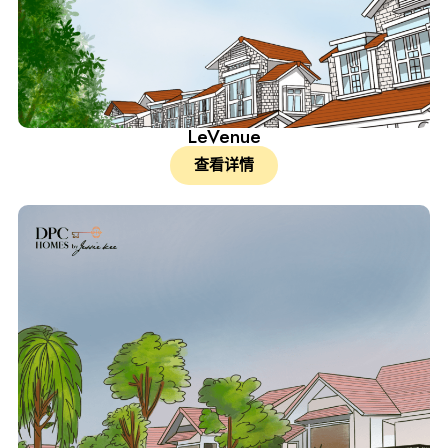
LeVenue
查看详情