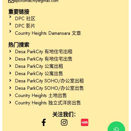
dpchomes.my@gmail.com
重要链接
DPC 社区
DPC 影片
Country Heights Damansara 文章
热门搜索
Desa ParkCity 有地住宅出租
Desa ParkCity 有地住宅出售
Desa ParkCity 公寓出租
Desa ParkCity 公寓出售
Desa ParkCity SOHO/办公室出租
Desa ParkCity SOHO/办公室出售
Country Heights 土地出售
Country Heights 独立式洋房出售
关注我们：