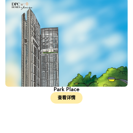
Park Place
查看详情