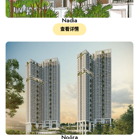
Nadia
查看详情
Noöra