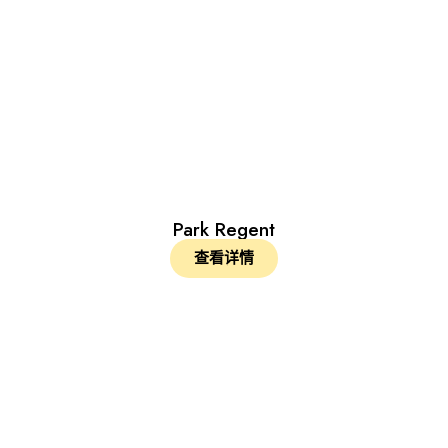
Park Regent
查看详情