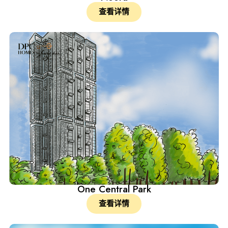
查看详情
One Central Park
查看详情