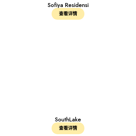
Sofiya Residensi
查看详情
SouthLake
查看详情