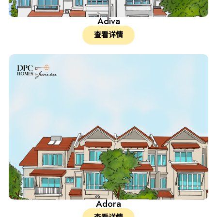
Adiva
查看详情
Adora