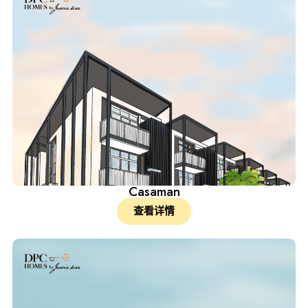
Casaman
查看详情