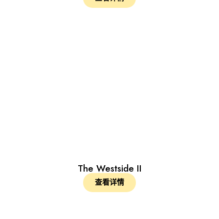
The Westside II
查看详情