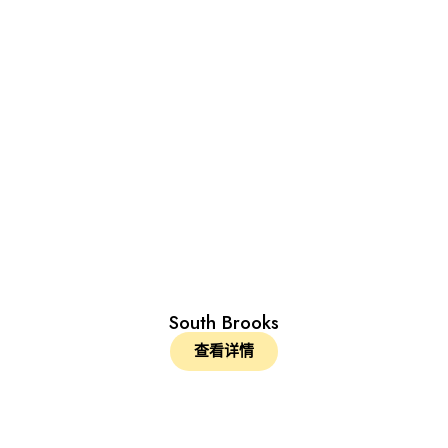
South Brooks
查看详情