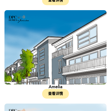
查看详情
Amelia
查看详情