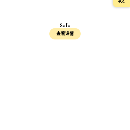
中文
Safa
查看详情