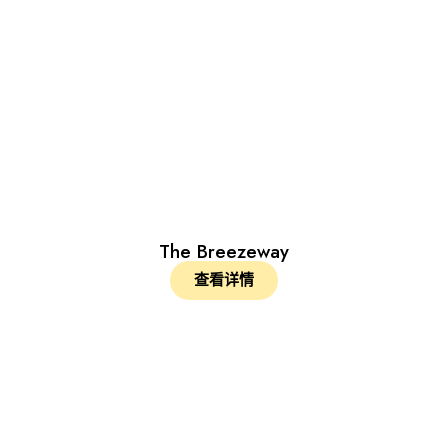
The Breezeway
查看详情