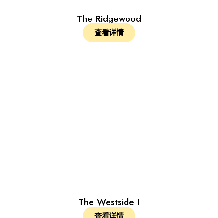
The Ridgewood
查看详情
The Westside I
查看详情