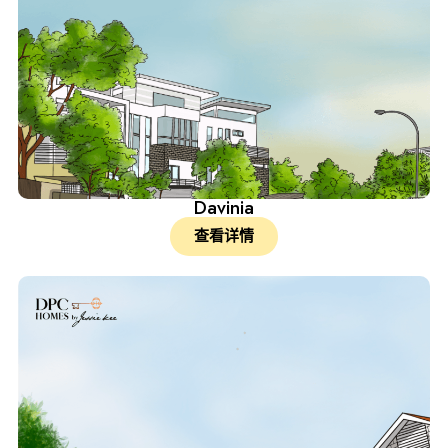
Davinia
查看详情