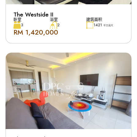
The Westside II
卧室
浴室
建筑面积
3
2
1421
平方英尺
RM 1,420,000