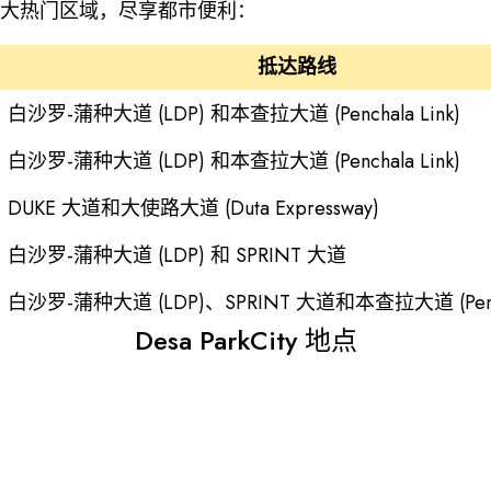
吉隆坡各大热门区域，尽享都市便利：
抵达路线
白沙罗-蒲种大道 (LDP) 和本查拉大道 (Penchala Link)
白沙罗-蒲种大道 (LDP) 和本查拉大道 (Penchala Link)
DUKE 大道和大使路大道 (Duta Expressway)
白沙罗-蒲种大道 (LDP) 和 SPRINT 大道
白沙罗-蒲种大道 (LDP)、SPRINT 大道和本查拉大道 (Pencha
Desa ParkCity 地点