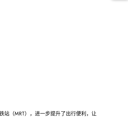
ntral地铁站（MRT），进一步提升了出行便利，让