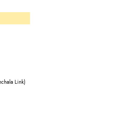
la Link)