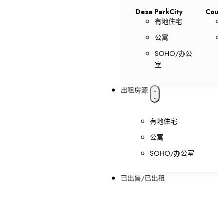
Desa ParkCity
Cou
有地住宅
公寓
SOHO/办公
室
出租房源
有地住宅
公寓
SOHO/办公室
已出售/已出租