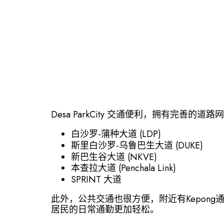
Desa ParkCity 交通便利，拥有完
白沙罗-蒲种大道 (LDP)
斯里白沙罗-乌鲁巴生大道 (DUKE)
新巴生谷大道 (NKVE)
本查拉大道 (Penchala Link)
SPRINT 大道
此外，公共交通也很方便，附近有Kepong通勤铁路
居民的日常通勤更加轻松。