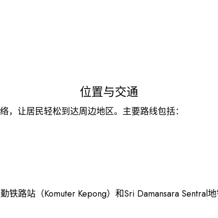
位置与交通
善的道路网络，让居民轻松到达周边地区。主要路线包括：
站（Komuter Kepong）和Sri Damansara Se