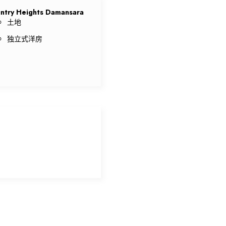
ntry Heights Damansara
土地
独立式洋房