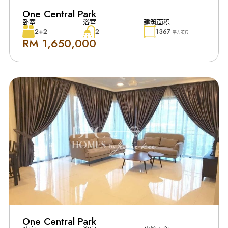
One Central Park
卧室
浴室
建筑面积
2+2
2
1367
平方英尺
RM 1,650,000
One Central Park