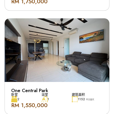
RM 1,750,000
One Central Park
卧室
浴室
建筑面积
2
1
1152
平方英尺
RM 1,550,000