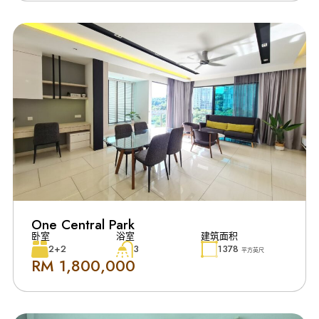
One Central Park
卧室
浴室
建筑面积
2+2
3
1378
平方英尺
RM 1,800,000