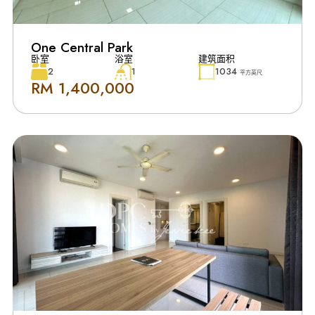
One Central Park
卧室
浴室
建筑面积
2
1
1034
平方英尺
RM 1,400,000