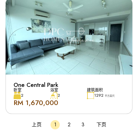
One Central Park
卧室
浴室
建筑面积
2
2
1292
平方英尺
RM 1,670,000
上页
1
2
3
下页