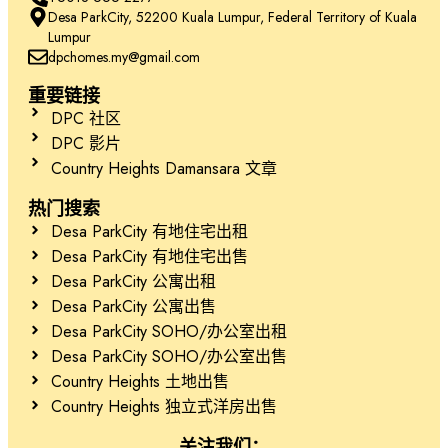
Desa ParkCity, 52200 Kuala Lumpur, Federal Territory of Kuala
Lumpur
dpchomes.my@gmail.com
重要链接
DPC 社区
DPC 影片
Country Heights Damansara 文章
热门搜索
Desa ParkCity 有地住宅出租
Desa ParkCity 有地住宅出售
Desa ParkCity 公寓出租
Desa ParkCity 公寓出售
Desa ParkCity SOHO/办公室出租
Desa ParkCity SOHO/办公室出售
Country Heights 土地出售
Country Heights 独立式洋房出售
关注我们：