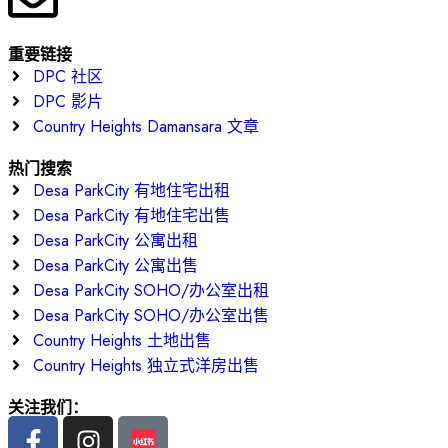
重要链接
DPC 社区
DPC 影片
Country Heights Damansara 文章
热门搜索
Desa ParkCity 有地住宅出租
Desa ParkCity 有地住宅出售
Desa ParkCity 公寓出租
Desa ParkCity 公寓出售
Desa ParkCity SOHO/办公室出租
Desa ParkCity SOHO/办公室出售
Country Heights 土地出售
Country Heights 独立式洋房出售
关注我们：