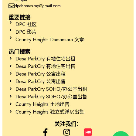
dpchomes.my@gmail.com
重要链接
DPC 社区
DPC 影片
Country Heights Damansara 文章
热门搜索
Desa ParkCity 有地住宅出租
Desa ParkCity 有地住宅出售
Desa ParkCity 公寓出租
Desa ParkCity 公寓出售
Desa ParkCity SOHO/办公室出租
Desa ParkCity SOHO/办公室出售
Country Heights 土地出售
Country Heights 独立式洋房出售
关注我们：