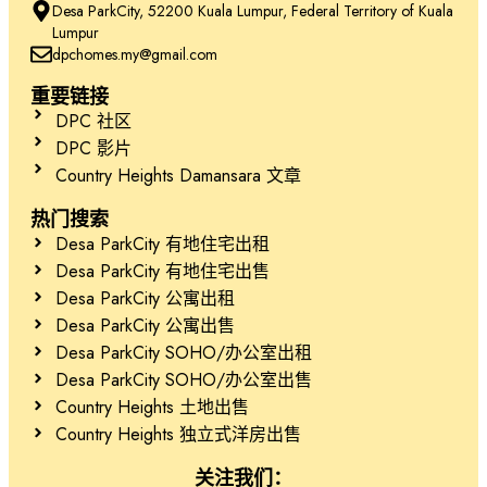
Desa ParkCity, 52200 Kuala Lumpur, Federal Territory of Kuala
Lumpur
dpchomes.my@gmail.com
重要链接
DPC 社区
DPC 影片
Country Heights Damansara 文章
热门搜索
Desa ParkCity 有地住宅出租
Desa ParkCity 有地住宅出售
Desa ParkCity 公寓出租
Desa ParkCity 公寓出售
Desa ParkCity SOHO/办公室出租
Desa ParkCity SOHO/办公室出售
Country Heights 土地出售
Country Heights 独立式洋房出售
关注我们：